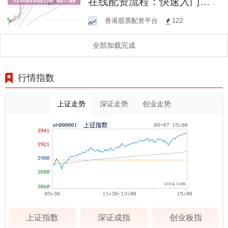
在线配资流程：快速入门指
南
香港股票配资平台
122
全部加载完成
行情指数
上证走势
深证走势
创业走势
上证指数
深证成指
创业板指