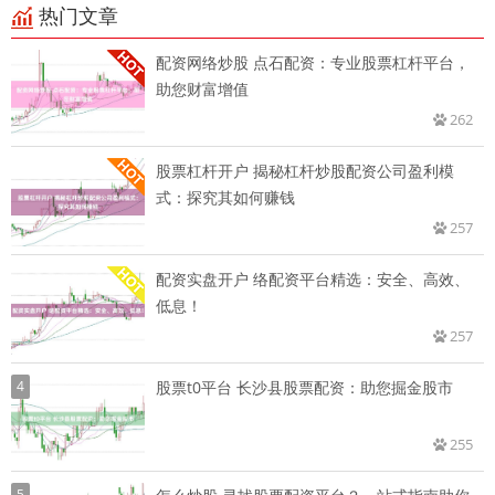
热门文章
配资网络炒股 点石配资：专业股票杠杆平台，
助您财富增值
262
股票杠杆开户 揭秘杠杆炒股配资公司盈利模
式：探究其如何赚钱
257
配资实盘开户 络配资平台精选：安全、高效、
低息！
257
4
股票t0平台 长沙县股票配资：助您掘金股市
255
5