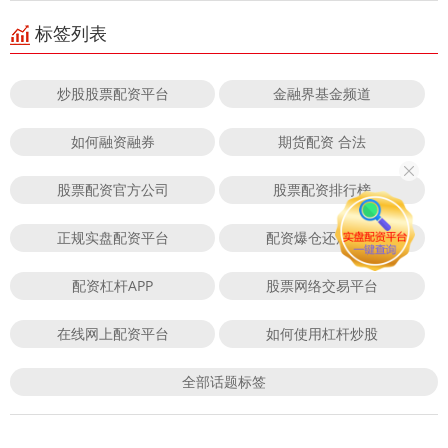
标签列表
炒股股票配资平台
金融界基金频道
如何融资融券
期货配资 合法
股票配资官方公司
股票配资排行榜
正规实盘配资平台
配资爆仓还用还吗
配资杠杆APP
股票网络交易平台
在线网上配资平台
如何使用杠杆炒股
全部话题标签