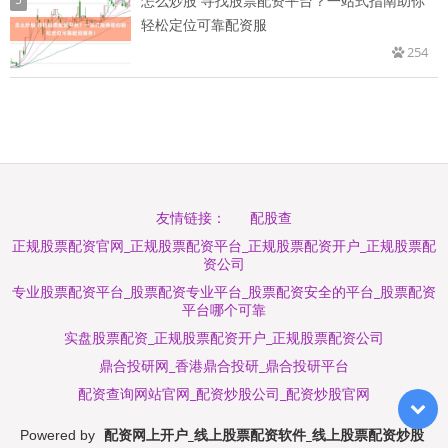
怎么炒股 寻找股票配资平台？一站式指南助你
轻松定位可靠配资服
254
配股查
友情链接：
正规股票配资官网_正规股票配资平台_正规股票配资开户_正规股票配
资公司
专业股票配资平台_股票配资专业平台_股票配资安全的平台_股票配资
平台哪个可靠
实盘股票配资_正规股票配资开户_正规股票配资公司
鼎合投研网_香港鼎合投研_鼎合投研平台
配资查询网站官网_配资炒股公司_配资炒股官网
配资网上开户_线上股票配资软件_线上股票配资炒股
Powered by