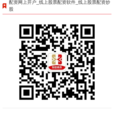
配资网上开户_线上股票配资软件_线上股票配资炒
股