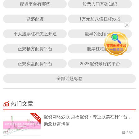
配资平台有哪些
股票入门基础知识
鼎盛配资
1万元加八倍杠杆炒股
个人股票杠杆怎么开通
最早的投顾公司
正规杨方配资平台
股票杠杠配资
正规实盘配资平台
2025配资最好的平台
全部话题标签
热门文章
配资网络炒股 点石配资：专业股票杠杆平台，
助您财富增值
262