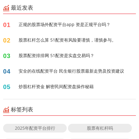
最近发表
01
正规的股票场外配资平台app 资是正规平台吗？
02
股票杠杆怎么算 51配资有风险要谨慎，谨慎参与。
03
股票配资排排网 51配资是实盘交易吗？
04
安全的在线配资平台 民生银行股票最新走势及投资建议
05
炒股杠杆资金 解密民间配资盘操作秘籍
标签列表
2025年配资平台排行
股票有杠杆吗