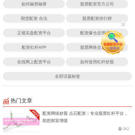
如何融资融券
股票配资官方公司
期货配资 合法
股票配资排行榜
正规实盘配资平台
配资爆仓还用还吗
配资杠杆APP
股票网络交易平台
在线网上配资平台
如何使用杠杆炒股
全部话题标签
热门文章
配资网络炒股 点石配资：专业股票杠杆平台，
助您财富增值
262