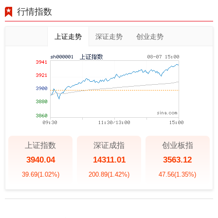
行情指数
上证走势
深证走势
创业走势
上证指数
深证成指
创业板指
3940.04
14311.01
3563.12
39.69
(1.02%)
200.89
(1.42%)
47.56
(1.35%)