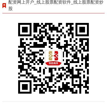
配资网上开户_线上股票配资软件_线上股票配资炒
股