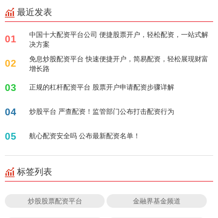
最近发表
中国十大配资平台公司 便捷股票开户，轻松配资，一站式解
01
决方案
免息炒股配资平台 快速便捷开户，简易配资，轻松展现财富
02
增长路
03
正规的杠杆配资平台 股票开户申请配资步骤详解
04
炒股平台 严查配资！监管部门公布打击配资行为
05
航心配资安全吗 公布最新配资名单！
标签列表
炒股股票配资平台
金融界基金频道