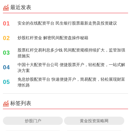
最近发表
01
安全的在线配资平台 民生银行股票最新走势及投资建议
02
炒股杠杆资金 解密民间配资盘操作秘籍
股票杠杆交易利息多少钱 民间配资规模持续扩大，监管加强
03
措施实
中国十大配资平台公司 便捷股票开户，轻松配资，一站式解
04
决方案
免息炒股配资平台 快速便捷开户，简易配资，轻松展现财富
05
增长路
标签列表
炒股门户
黄金投资策略网