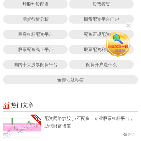
炒股炒股配资
股票投资
期货行情分析
期货配资平台门户
最高杠杆配资平台
配资正规配资门户
股票配资线上平台
股票配资利息最低
国内十大股票配资平台
配资开户是什么
全部话题标签
热门文章
配资网络炒股 点石配资：专业股票杠杆平台，
助您财富增值
262