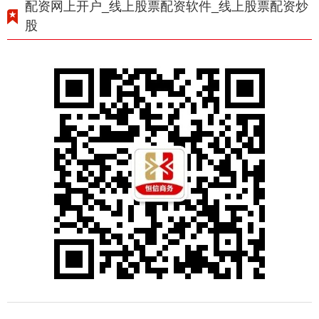
配资网上开户_线上股票配资软件_线上股票配资炒
股