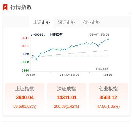
行情指数
上证走势
深证走势
创业走势
上证指数
深证成指
创业板指
3940.04
14311.01
3563.12
39.69
(1.02%)
200.89
(1.42%)
47.56
(1.35%)