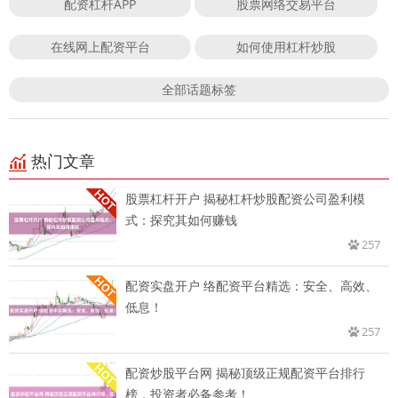
配资杠杆APP
股票网络交易平台
在线网上配资平台
如何使用杠杆炒股
全部话题标签
热门文章
股票杠杆开户 揭秘杠杆炒股配资公司盈利模
式：探究其如何赚钱
257
配资实盘开户 络配资平台精选：安全、高效、
低息！
257
配资炒股平台网 揭秘顶级正规配资平台排行
榜，投资者必备参考！