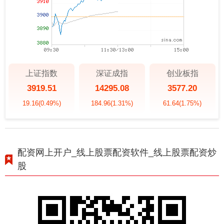
上证指数
深证成指
创业板指
3919.51
14295.08
3577.20
19.16
(0.49%)
184.96
(1.31%)
61.64
(1.75%)
配资网上开户_线上股票配资软件_线上股票配资炒
股