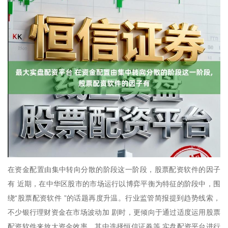
在资金配置由集中转向分散的阶段这一阶段，股票配资软件的因子
有 近期，在中华区股市的市场运行以博弈平衡为特征的阶段中，围
绕“股票配资软件 ”的话题再度升温。行业监管简报提到趋势线索，
不少银行理财资金在市场波动加 剧时，更倾向于通过适度运用股票
配资软件来放大资金效率，其中选择恒信证券等 实盘配资平台进行