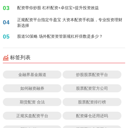
03
配资带你炒股 杠杆配资+卓信宝=提升投资效益
正规配资平台指定牛盈宝 大资本配资手机版，专业投资理财
04
新选择
05
股道50策略 场外配资资管新规杠杆倍数是多少？
标签列表
金融界基金频道
炒股股票配资平台
如何融资融券
股票配资官方公司
期货配资 合法
股票配资排行榜
正规实盘配资平台
配资爆仓还用还吗