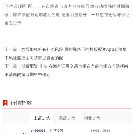
仓位必须匹 配。，在市场参与者方向分歧导致波动增强的时期阶
段，账户净值对短期波动的敏 感度明显抬升，一旦忽视仓位与保证
金安全垫
炒股加杠杆有什么风险 风控视角下的炒股配资App仓位集
上一篇：
中风险监控面向防御型资金的配
期货配资 非法 在海外证券交易市场在当前市场方向选择尚
下一篇：
不清晰的窗口期里中移动
行情指数
上证走势
深证走势
创业走势