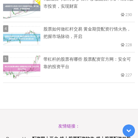
市投资，实现财富
230
4
股票如何做杠杆交易 黄金期货配资行情火热，
把握市场脉动，开启
228
5
带杠杆的股票有哪些 股票配资官方网：安全可
靠的投资平台
227
友情链接：