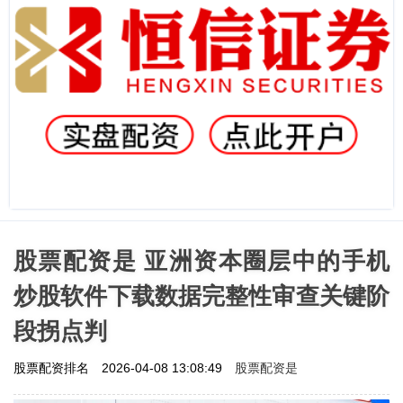
股票配资是 亚洲资本圈层中的手机
炒股软件下载数据完整性审查关键阶
段拐点判
股票配资是
股票配资排名
2026-04-08 13:08:49