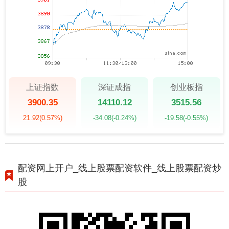
上证指数
深证成指
创业板指
3900.35
14110.12
3515.56
21.92
(0.57%)
-34.08
(-0.24%)
-19.58
(-0.55%)
配资网上开户_线上股票配资软件_线上股票配资炒
股