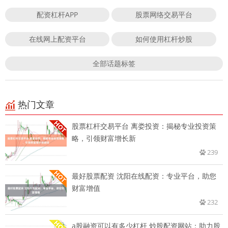
配资杠杆APP
股票网络交易平台
在线网上配资平台
如何使用杠杆炒股
全部话题标签
热门文章
股票杠杆交易平台 离娄投资：揭秘专业投资策
略，引领财富增长新
239
最好股票配资 沈阳在线配资：专业平台，助您
财富增值
232
a股融资可以有多少杠杆 炒股配资网站：助力股