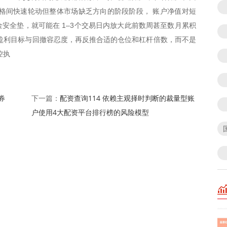
风格间快速轮动但整体市场缺乏方向的阶段阶段， 账户净值对短
安全垫，就可能在 1–3个交易日内放大此前数周甚至数月累积
盈利目标与回撤容忍度，再反推合适的仓位和杠杆倍数，而不是
控执
券
配资查询114 依赖主观择时判断的裁量型账
下一篇：
户使用4大配资平台排行榜的风险模型