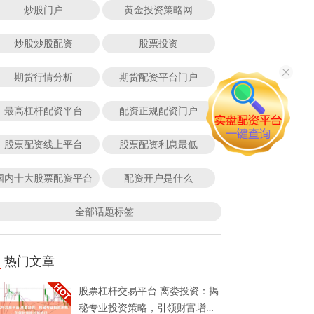
炒股门户
黄金投资策略网
炒股炒股配资
股票投资
期货行情分析
期货配资平台门户
最高杠杆配资平台
配资正规配资门户
股票配资线上平台
股票配资利息最低
国内十大股票配资平台
配资开户是什么
全部话题标签
热门文章
股票杠杆交易平台 离娄投资：揭
秘专业投资策略，引领财富增长