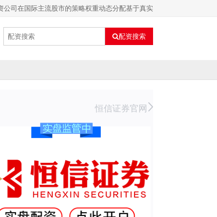
资公司在国际主流股市的策略权重动态分配基于真实
配资搜索
恒信证券官网