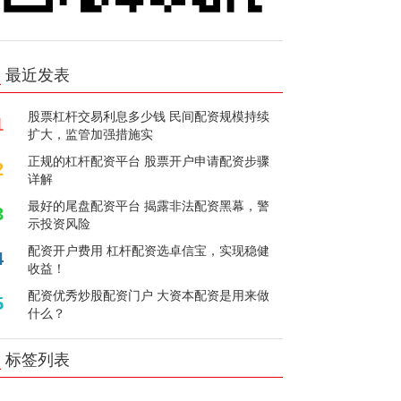
最近发表
股票杠杆交易利息多少钱 民间配资规模持续
1
扩大，监管加强措施实
正规的杠杆配资平台 股票开户申请配资步骤
2
详解
最好的尾盘配资平台 揭露非法配资黑幕，警
3
示投资风险
配资开户费用 杠杆配资选卓信宝，实现稳健
4
收益！
配资优秀炒股配资门户 大资本配资是用来做
5
什么？
标签列表