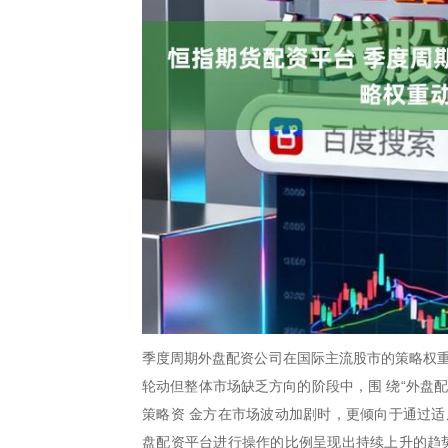
季度周期外盘配资公司在国际主流股市的策略权重
轮动但整体市场缺乏方向的阶段中，围 绕“外盘
策略资 金方在市场波动加剧时，更倾向于通过适
盘配资平台进行操作的比例呈现出持续上升的趋势