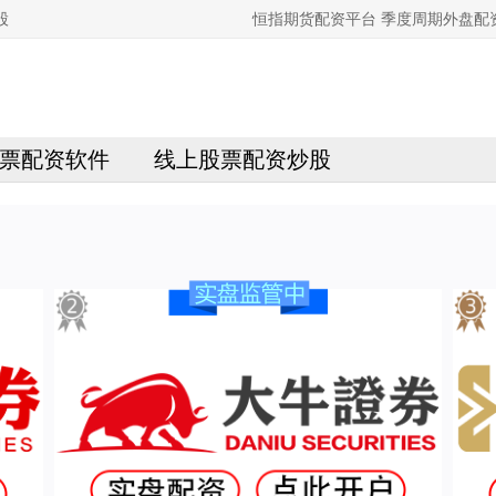
股
恒指期货配资平台 季度周期外盘配
票配资软件
线上股票配资炒股