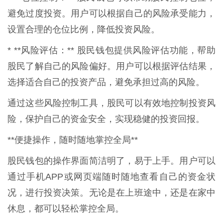
避免过度投资。用户可以根据自己的风险承受能力，
设置合理的仓位比例，降低投资风险。
* **风险评估：** 股民钱包提供风险评估功能，帮助
股民了解自己的风险偏好。用户可以根据评估结果，
选择适合自己的投资产品，避免承担过高的风险。
通过这些风险控制工具，股民可以有效地控制投资风
险，保护自己的资金安全，实现稳健的投资回报。
**便捷操作，随时随地掌控全局**
股民钱包的操作界面简洁明了，易于上手。用户可以
通过手机APP或网页端随时随地查看自己的资金状
况，进行投资决策。无论是在上班途中，还是在家中
休息，都可以轻松掌控全局。