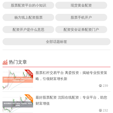
股票配资平台的小知识
现货黄金配资
杨方线上配资股票
股票手机开户
配资开户是什么意思
配资安全证券配资门户
全部话题标签
热门文章
股票杠杆交易平台 离娄投资：揭秘专业投资策
略，引领财富增长新
239
最好股票配资 沈阳在线配资：专业平台，助您
财富增值
232