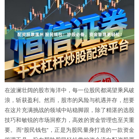
在波澜壮阔的股市海洋中，每一位股民都渴望乘风破
浪，斩获盈利。然而，股市的风险与机遇并存，想要
在这片充满挑战的领域中站稳脚跟，除了精湛的选股
技巧和敏锐的市场洞察力，高效的资金管理也至关重
要。而“股民钱包”，正是为股民量身打造的一款资金