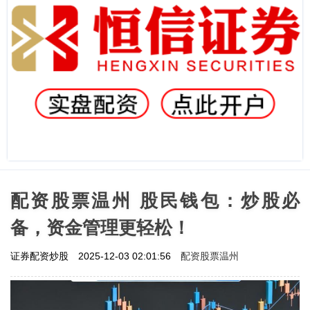
配资股票温州 股民钱包：炒股必
备，资金管理更轻松！
配资股票温州
证券配资炒股
2025-12-03 02:01:56