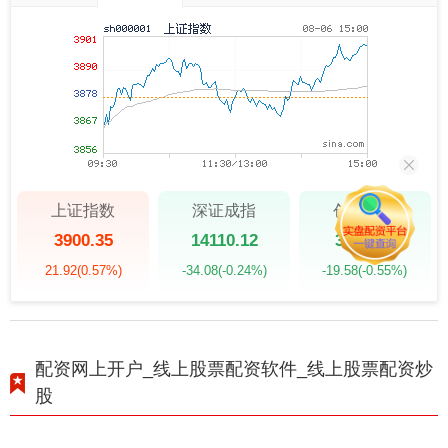
上证指数
深证成指
创业板指
3900.35
14110.12
3515.56
21.92
(0.57%)
-34.08
(-0.24%)
-19.58
(-0.55%)
配资网上开户_线上股票配资软件_线上股票配资炒
股