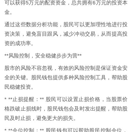
可以获得5万元的配资资金，总共拥有6万元的投资本
金。
通过这些数据分析功能，股民可以更加理性地进行投
资决策，避免盲目跟风，减少冲动交易，从而提高投
资的成功率。
**风险控制，安全稳健步步为营**
股市的风险不容忽视，有效的风险控制是保证资金安
全的关键。股民钱包提供多种风险控制工具，帮助股
民稳健投资。
* **止损提醒：** 股民可以设置止损价格，当股票价
格跌破止损线时，股民钱包会及时发出提醒，帮助股
民及时止损，避免更大的损失。
* **仓位控制：** 股民钱包可以帮助股民控制仓位，