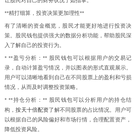
让股民对自己的财务状况了如指掌。
**精打细算，投资决策更加理性**
有了清晰的资金概览，股民才能更好地进行投资决
策。股民钱包提供强大的数据分析功能，帮助股民深
入了解自己的投资行为。
* **盈亏分析：** 股民钱包可以根据用户的交易记
录，自动计算盈亏情况，并以图表的形式直观展示。
用户可以清晰地看到自己在不同股票上的盈利和亏损
情况，从而及时调整投资策略。
* **持仓分析：** 股民钱包可以分析用户的持仓结
按天十倍配资
构，
了解不同股票的占比情况。用户可
以根据自己的风险偏好和市场行情，合理配置资产，
降低投资风险。