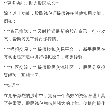
**更多功能，助力股民成长**
除了以上功能，股民钱包还提供许多其他实用功能，
例如：
* **资讯推送：** 及时推送最新的股市资讯、行业动
态，帮助股民了解市场行情。
* **模拟交易：** 提供模拟交易平台，让新手股民在
真实市场环境中进行模拟操作，积累经验。
* **社区交流：** 提供股民交流社区，让股民分享投
资经验，互相学习。
**结语**
在竞争激烈的股市中，拥有一个高效的资金管理工具
至关重要。股民钱包凭借其强大的功能、便捷的操作