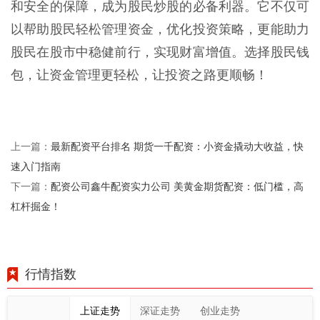
和安全的保障，成为股民炒股的必备利器。它不仅可
以帮助股民轻松管理资金，优化投资策略，更能助力
股民在股市中稳健前行，实现财富增值。选择股民钱
包，让资金管理更轻松，让投资之路更顺畅！
最新配资平台排名 期货一千配资：小资金撬动大收益，快
上一篇：
速入门指南
配资公司鑫牛配资实力公司 美黄金期货配资：低门槛，高
下一篇：
杠杆掘金！
行情指数
上证走势
深证走势
创业走势