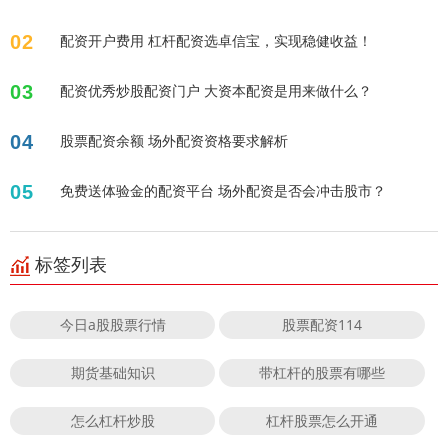
02
配资开户费用 杠杆配资选卓信宝，实现稳健收益！
03
配资优秀炒股配资门户 大资本配资是用来做什么？
04
股票配资余额 场外配资资格要求解析
05
免费送体验金的配资平台 场外配资是否会冲击股市？
标签列表
今日a股股票行情
股票配资114
期货基础知识
带杠杆的股票有哪些
怎么杠杆炒股
杠杆股票怎么开通