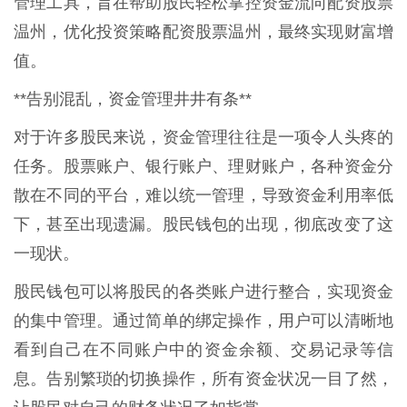
管理工具，旨在帮助股民轻松掌控资金流向配资股票
温州，优化投资策略配资股票温州，最终实现财富增
值。
**告别混乱，资金管理井井有条**
对于许多股民来说，资金管理往往是一项令人头疼的
任务。股票账户、银行账户、理财账户，各种资金分
散在不同的平台，难以统一管理，导致资金利用率低
下，甚至出现遗漏。股民钱包的出现，彻底改变了这
一现状。
股民钱包可以将股民的各类账户进行整合，实现资金
的集中管理。通过简单的绑定操作，用户可以清晰地
看到自己在不同账户中的资金余额、交易记录等信
息。告别繁琐的切换操作，所有资金状况一目了然，