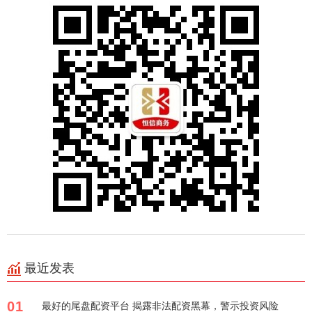
最近发表
01
最好的尾盘配资平台 揭露非法配资黑幕，警示投资风险