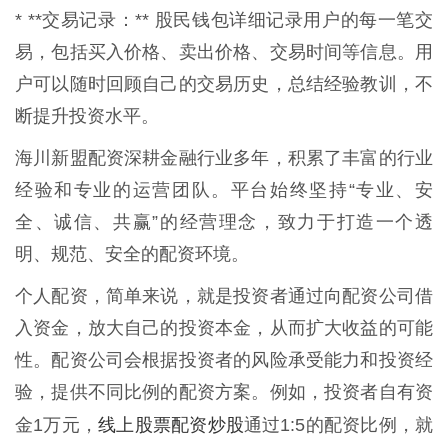
* **交易记录：** 股民钱包详细记录用户的每一笔交
易，包括买入价格、卖出价格、交易时间等信息。用
户可以随时回顾自己的交易历史，总结经验教训，不
断提升投资水平。
海川新盟配资深耕金融行业多年，积累了丰富的行业
经验和专业的运营团队。平台始终坚持“专业、安
全、诚信、共赢”的经营理念，致力于打造一个透
明、规范、安全的配资环境。
个人配资，简单来说，就是投资者通过向配资公司借
入资金，放大自己的投资本金，从而扩大收益的可能
性。配资公司会根据投资者的风险承受能力和投资经
验，提供不同比例的配资方案。例如，投资者自有资
线上股票配资炒股
金1万元，
通过1:5的配资比例，就