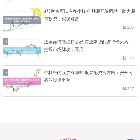
a股融资可以有多少杠杆 炒股配资网站：助力股
市投资，实现财富
230
4
股票如何做杠杆交易 黄金期货配资行情火热，
把握市场脉动，开启
228
5
带杠杆的股票有哪些 股票配资官方网：安全可
靠的投资平台
227