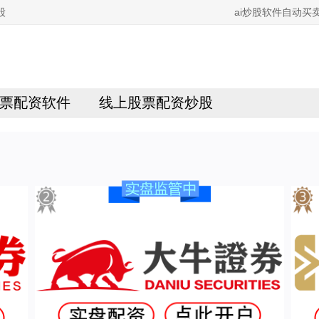
股
ai炒股软件自动买
票配资软件
线上股票配资炒股