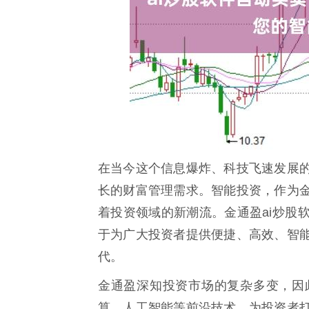
在当今这个信息爆炸、科技飞速发展
长的财富管理需求。智能投资，作为
着投资领域的新潮流。金通盈ai炒股
于为广大投资者提供便捷、高效、智
代。
金通盈深知投资市场的复杂多变，因
算、人工智能等前沿技术，为投资者