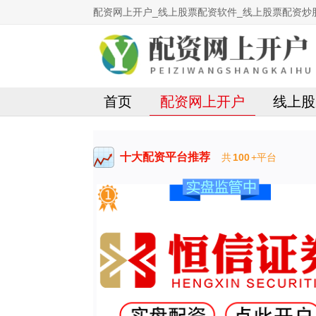
配资网上开户_线上股票配资软件_线上股票配资炒
首页
配资网上开户
线上股
十大配资平台推荐
共
100
+平台