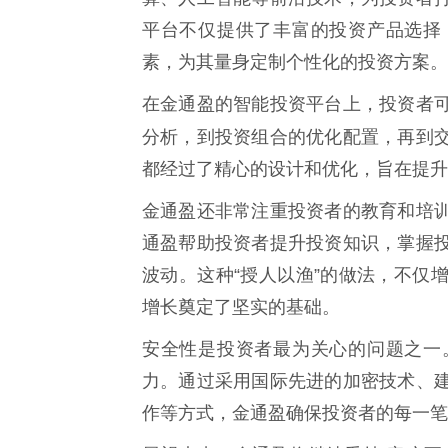
平台不仅提供了丰富的投资产品选择
素，为其量身定制个性化的投资方案。
在金通盈的智能投资平台上，投资者
分析，到投资组合的优化配置，再到
都经过了精心的设计和优化，旨在提升
金通盈还非常注重投资者的教育和培
通盈帮助投资者提升投资知识，掌握
波动。这种“授人以渔”的做法，不仅
增长奠定了坚实的基础。
安全性是投资者最为关心的问题之一
力。通过采用国际先进的加密技术、
作等方式，金通盈确保投资者的每一笔