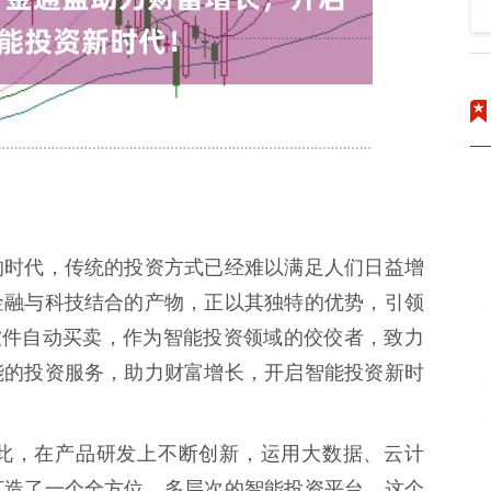
的时代，传统的投资方式已经难以满足人们日益增
金融与科技结合的产物，正以其独特的优势，引领
软件自动买卖，作为智能投资领域的佼佼者，致力
能的投资服务，助力财富增长，开启智能投资新时
此，在产品研发上不断创新，运用大数据、云计
打造了一个全方位、多层次的智能投资平台。这个