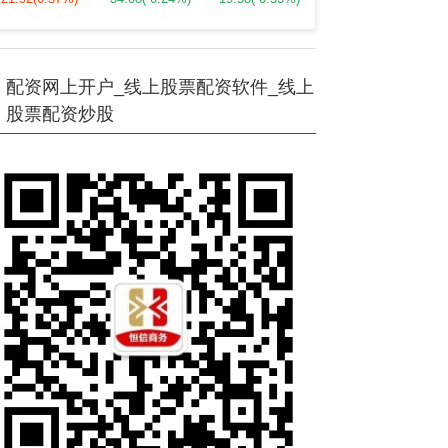
配资网上开户_线上股票配资软件_线上
股票配资炒股