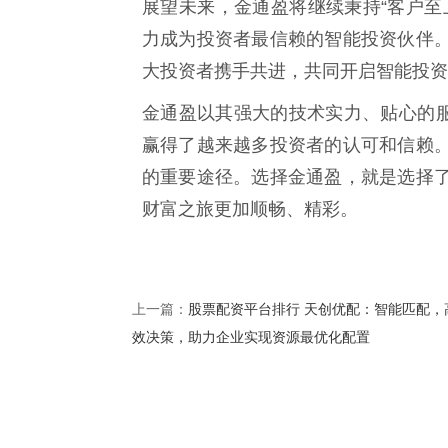
展望未来，金通盈将继续秉持“客户至
力成为投资者最信赖的智能投资伙伴
大投资者携手共进，共同开启智能投资
金通盈以其强大的技术实力、贴心的服
赢得了越来越多投资者的认可和信赖
的重要途径。选择金通盈，就是选择
财富之旅更加顺畅、精彩。
股票配资平台排行 天创优配：智能匹配，
上一篇：
效决策，助力企业实现资源最优化配置