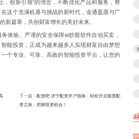
上，创新引领”的理念，不断优化产品和服务，努
。在这个充满机遇与挑战的新时代，金通盈愿与广
的新篇章，共创财富增长的美好未来。
务体验、严谨的安全保障ai炒股软件自动买卖，
。智能投资，正成为越来越多人实现财富自由梦想
了一个专业、可靠、高效的智能投资平台，让您的
高
配资吧 济宁配资开户指南：轻松开启股票配
下一篇：
资之旅，把握投资机会！