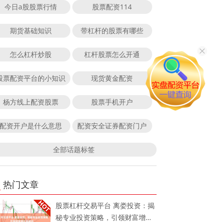
今日a股股票行情
股票配资114
期货基础知识
带杠杆的股票有哪些
怎么杠杆炒股
杠杆股票怎么开通
股票配资平台的小知识
现货黄金配资
杨方线上配资股票
股票手机开户
配资开户是什么意思
配资安全证券配资门户
全部话题标签
热门文章
股票杠杆交易平台 离娄投资：揭
秘专业投资策略，引领财富增长