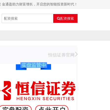
卖 金通盈助力财富增长，开启您的智能投资新时代！
配资搜索
恒信证券官网