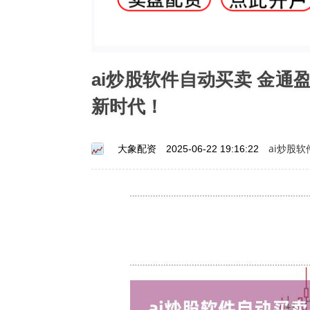
ai炒股软件自动买卖 金
新时代！
ai炒股
大象配资
2025-06-22 19:16:22